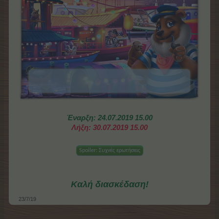
Έναρξη: 24.07.2019 15.00
Λήξη: 30.07.2019 15.00
Spoiler:
Συχνές ερωτήσεις
Καλή διασκέδαση!
23/7/19