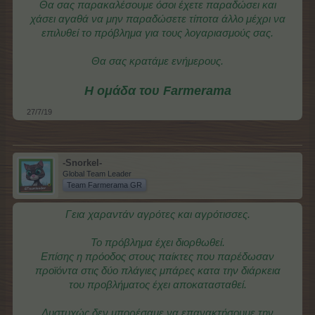
Θα σας παρακαλέσουμε όσοι έχετε παραδώσει και
χάσει αγαθά να μην παραδώσετε τίποτα άλλο μέχρι να
επιλυθεί το πρόβλημα για τους λογαριασμούς σας.
Θα σας κρατάμε ενήμερους.
Η ομάδα του Farmerama
27/7/19
-Snorkel-
Global Team Leader
Team Farmerama GR
Γεια χαραντάν αγρότες και αγρότισσες.
Το πρόβλημα έχει διορθωθεί.
Επίσης η πρόοδος στους παίκτες που παρέδωσαν
προϊόντα στις δύο πλάγιες μπάρες κατα την διάρκεια
του προβλήματος έχει αποκατασταθεί.
Δυστυχώς δεν μπορέσαμε να επανακτήσουμε την