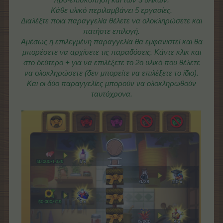
Κάθε υλικό περιλαμβάνει 5 εργασίες.
Διαλέξτε ποια παραγγελία θέλετε να ολοκληρώσετε και
πατήστε επιλογή.
Αμέσως η επιλεγμένη παραγγελία θα εμφανιστεί και θα
μπορέσετε να αρχίσετε τις παραδόσεις. Κάντε κλικ και
στο δεύτερο + για να επιλέξετε το 2ο υλικό που θέλετε
να ολοκληρώσετε (δεν μπορείτε να επιλέξετε το ίδιο).
Και οι δύο παραγγελίες μπορούν να ολοκληρωθούν
ταυτόχρονα.