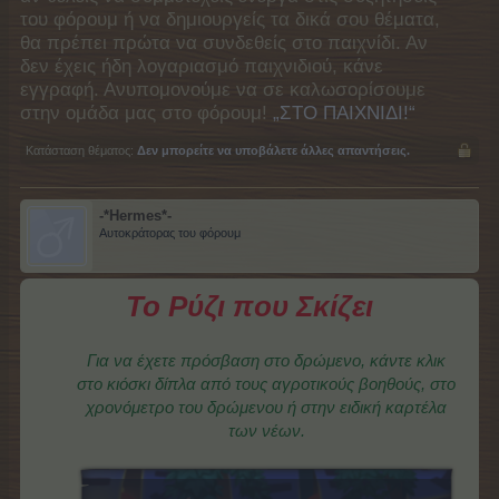
του φόρουμ ή να δημιουργείς τα δικά σου θέματα,
θα πρέπει πρώτα να συνδεθείς στο παιχνίδι. Αν
δεν έχεις ήδη λογαριασμό παιχνιδιού, κάνε
εγγραφή. Ανυπομονούμε να σε καλωσορίσουμε
στην ομάδα μας στο φόρουμ!
„ΣΤΟ ΠΑΙΧΝΙΔΙ!“
Κατάσταση θέματος:
Δεν μπορείτε να υποβάλετε άλλες απαντήσεις.
-*Hermes*-
Αυτοκράτορας του φόρουμ
Το Ρύζι που Σκίζει
Για να έχετε πρόσβαση στο δρώμενο, κάντε κλικ
στο κιόσκι δίπλα από τους αγροτικούς βοηθούς, στο
χρονόμετρο του δρώμενου ή στην ειδική καρτέλα
των νέων.