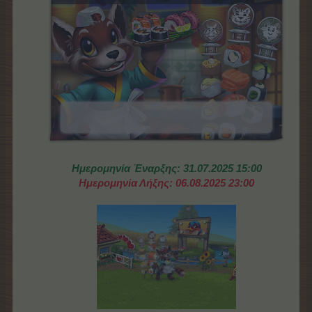
Ημερομηνία Έναρξης: 31.07.2025 15:00
Ημερομηνία Λήξης: 06.08.2025 23:00