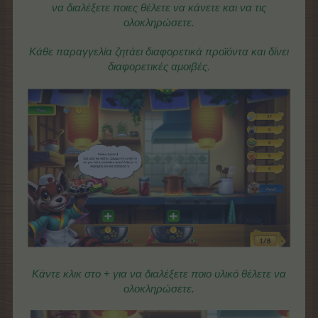
να διαλέξετε ποιες θέλετε να κάνετε και να τις
ολοκληρώσετε.
Κάθε παραγγελία ζητάει διαφορετικά προϊόντα και δίνει
διαφορετικές αμοιβές.
Κάντε κλικ στο + για να διαλέξετε ποιο υλικό θέλετε να
ολοκληρώσετε.