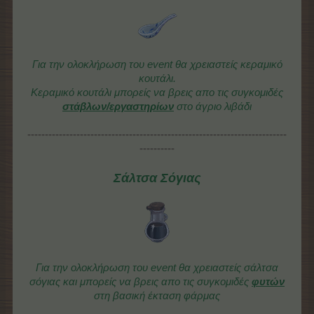
Για την ολοκλήρωση του event θα χρειαστείς κεραμικό
κουτάλι.
Κεραμικό κουτάλι
μπορείς να βρεις απο τις συγκομιδές
στάβλων/εργαστηρίων
στο άγριο λιβάδι
--------------------------------------------------------------------------
----------
Σάλτσα Σόγιας
Για την ολοκλήρωση του event θα χρειαστείς σάλτσα
σόγιας και
μπορείς να βρεις απο τις συγκομιδές
φυτών
στη βασική έκταση φάρμας