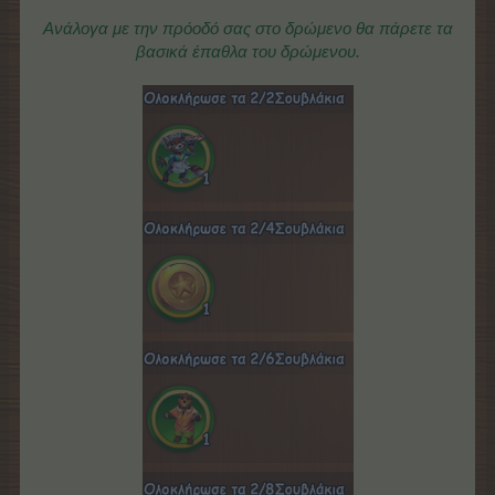
Ανάλογα με την πρόοδό σας στο δρώμενο θα πάρετε τα
βασικά έπαθλα του δρώμενου.