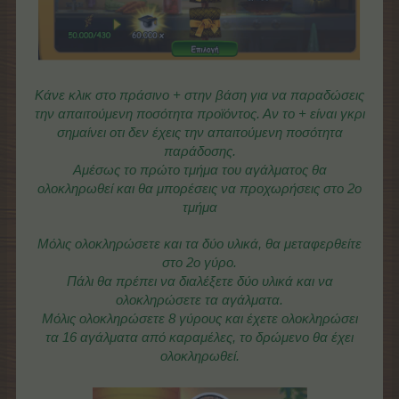
Κάνε κλικ στο πράσινο + στην βάση για να παραδώσεις
την απαιτούμενη ποσότητα προϊόντος. Αν το + είναι γκρι
σημαίνει οτι δεν έχεις την απαιτούμενη ποσότητα
παράδοσης.
Αμέσως το πρώτο τμήμα του αγάλματος θα
ολοκληρωθεί και θα μπορέσεις να προχωρήσεις στο 2ο
τμήμα
Μόλις ολοκληρώσετε και τα δύο υλικά, θα μεταφερθείτε
στο 2ο γύρο.
Πάλι θα πρέπει να διαλέξετε δύο υλικά και να
ολοκληρώσετε τα αγάλματα.
Μόλις ολοκληρώσετε 8 γύρους και έχετε ολοκληρώσει
τα 16 αγάλματα από καραμέλες, το δρώμενο θα έχει
ολοκληρωθεί.