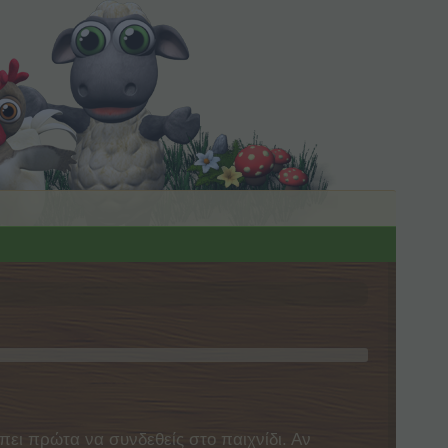
πει πρώτα να συνδεθείς στο παιχνίδι. Αν