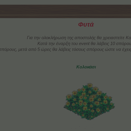
Φυτά
Για την ολοκλήρωση της αποστολής θα χρειαστείτε Κο
Κατά την έναρξη του event θα λάβεις 10 σπόρου
 σπόρους, μετά από 5 ώρες θα λάβεις τόσους σπόρους ώστε να έχε
Κολοκάσι