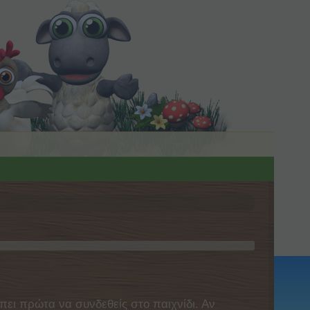
πει πρώτα να συνδεθείς στο παιχνίδι. Αν