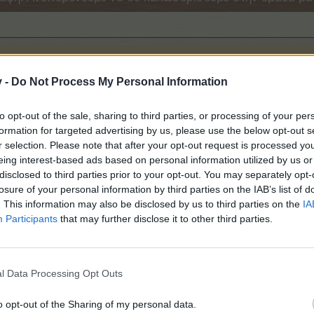
v -
Do Not Process My Personal Information
to opt-out of the sale, sharing to third parties, or processing of your per
formation for targeted advertising by us, please use the below opt-out s
r selection. Please note that after your opt-out request is processed y
eing interest-based ads based on personal information utilized by us or
disclosed to third parties prior to your opt-out. You may separately opt-
losure of your personal information by third parties on the IAB’s list of
. This information may also be disclosed by us to third parties on the
IA
Participants
that may further disclose it to other third parties.
l Data Processing Opt Outs
o opt-out of the Sharing of my personal data.