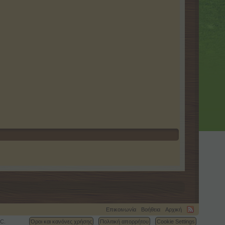
Επικοινωνία
Βοήθεια
Αρχική
C.
Όροι και κανόνες χρήσης
Πολιτική απορρήτου
Cookie Settings